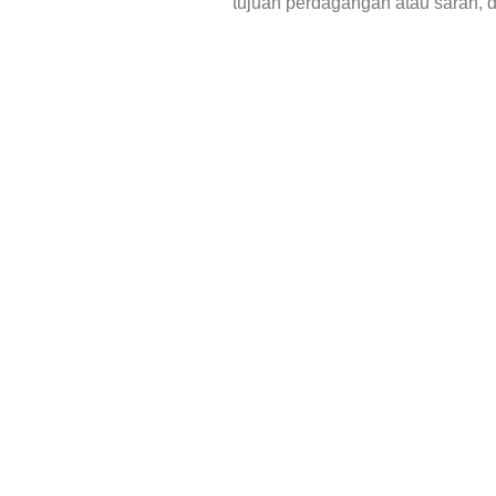
tujuan perdagangan atau saran, 