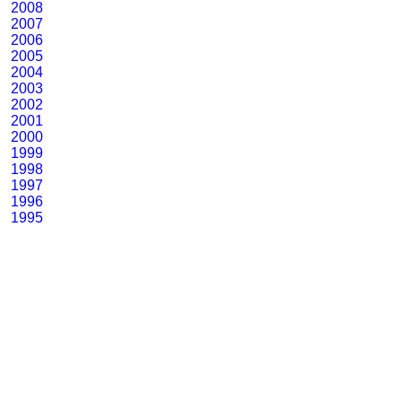
2008
2007
2006
2005
2004
2003
2002
2001
2000
1999
1998
1997
1996
1995