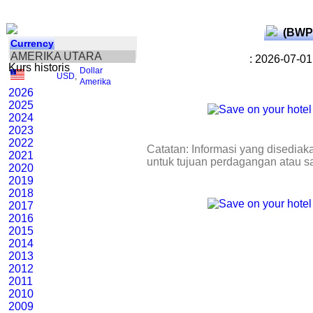
(BWP
Currency
AMERIKA UTARA
: 2026-07-01
Kurs historis
Dollar
USD
,
Amerika
2026
2025
2024
2023
2022
Catatan: Informasi yang disediak
2021
untuk tujuan perdagangan atau s
2020
2019
2018
2017
2016
2015
2014
2013
2012
2011
2010
2009