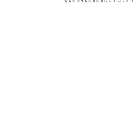
tujuan perdagangan atau saran, 