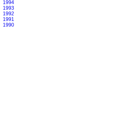
1994
1993
1992
1991
1990