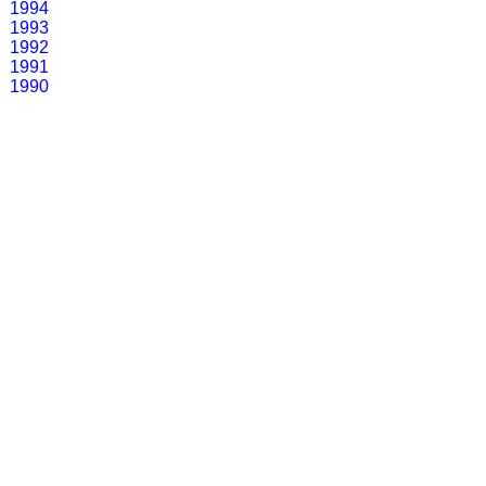
1994
1993
1992
1991
1990